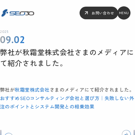
お問い合わせ
MENU
2025
09.02
弊社が秋霜堂株式会社さまのメディアに
て紹介されました。
弊社が
秋霜堂株式会社
さまのメディアにて紹介されました。
おすすめSEOコンサルティング会社と選び方｜失敗しない外
注のポイントとシステム開発との相乗効果