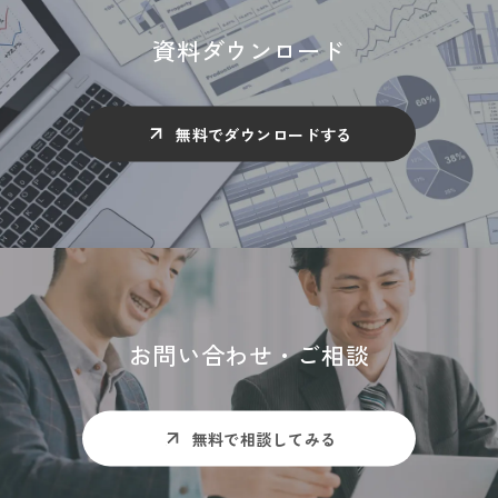
資料ダウンロード
無料でダウンロードする
お問い合わせ・ご相談
無料で相談してみる