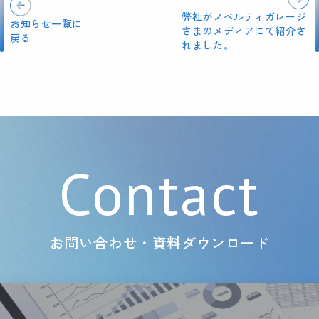
弊社がノベルティガレージ
お知らせ一覧に
さまのメディアにて紹介さ
戻る
れました。
Contact
お問い合わせ・資料ダウンロード