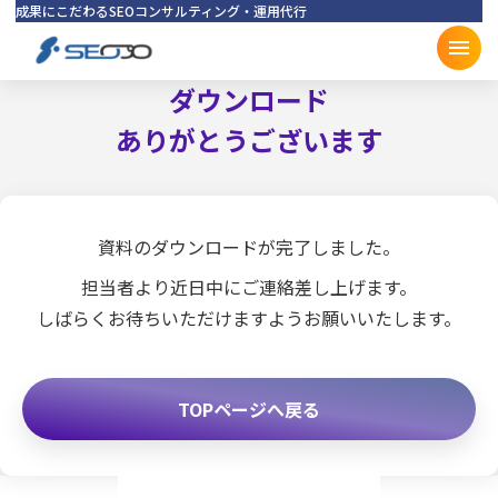
成果にこだわるSEOコンサルティング・運用代行
SEOプロ
ダウンロード
ありがとうございます
資料のダウンロードが完了しました。
担当者より近日中にご連絡差し上げます。
しばらくお待ちいただけますようお願いいたします。
TOPページへ戻る