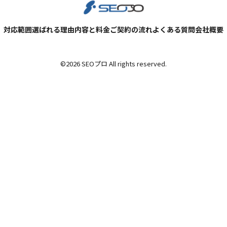
対応範囲
選ばれる理由
内容と料金
ご契約の流れ
よくある質問
会社概要
©
2026 SEOプロ All rights reserved.